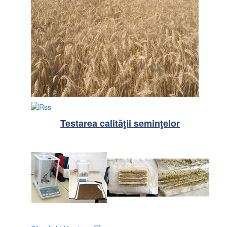
Testarea calităţii seminţelor